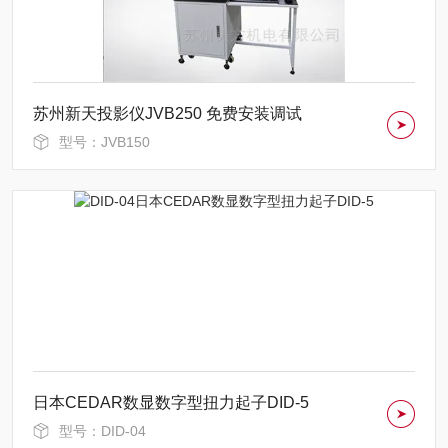
苏州新天投影仪JVB250 免费安装调试
型号：JVB150
日本CEDAR数显数字型扭力起子DID-5
型号：DID-04