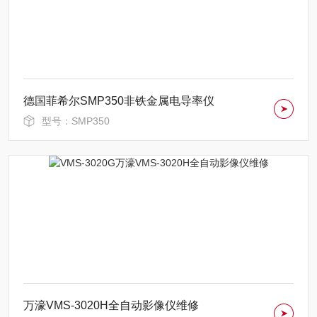
德国菲希尔SMP350非铁金属电导率仪
型号：SMP350
万濠VMS-3020H全自动影像仪维修