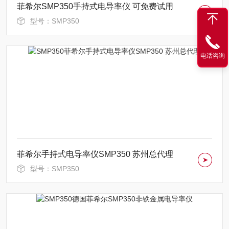
菲希尔SMP350手持式电导率仪 可免费试用
型号：SMP350
电话咨询
菲希尔手持式电导率仪SMP350 苏州总代理
型号：SMP350