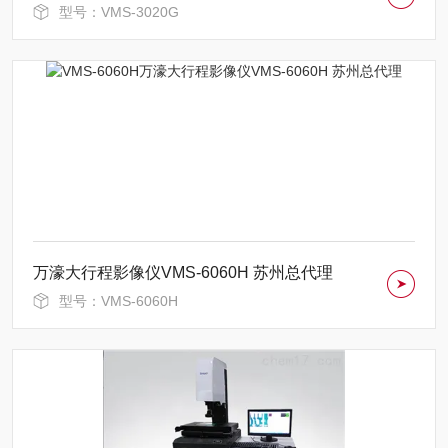
型号：VMS-3020G
万濠大行程影像仪VMS-6060H 苏州总代理
型号：VMS-6060H