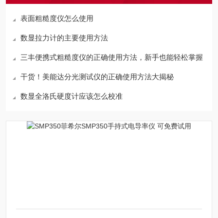
表面粗糙度仪怎么使用
数显拉力计的主要使用方法
三丰便携式粗糙度仪的正确使用方法，新手也能轻松掌握
干货！美能达分光测试仪的正确使用方法大揭秘
数显全洛氏硬度计应该怎么校准