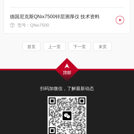
德国尼克斯QNix7500锌层测厚仪 技术资料
型号：QNix7500
首页
上一页
下一页
末页
扫码加微信，了解最新动态