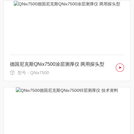
德国尼克斯QNix7500涂层测厚仪 两用探头型
型号：QNix7500