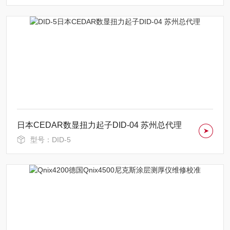
日本CEDAR数显扭力起子DID-04 苏州总代理
型号：DID-5