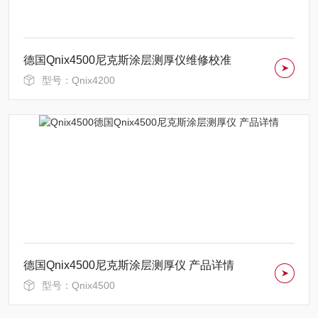
德国Qnix4500尼克斯涂层测厚仪维修校准
型号：Qnix4200
德国Qnix4500尼克斯涂层测厚仪 产品详情
型号：Qnix4500