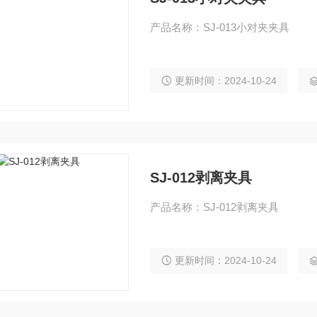
产品名称：SJ-013小对夹夹具
更新时间：2024-10-24
SJ-012剥离夹具
产品名称：SJ-012剥离夹具
更新时间：2024-10-24