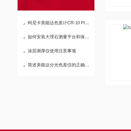
柯尼卡美能达色差计CR-10 Plus 新一代产品
如何安装大理石测量平台和保养呢
涂层测厚仪使用注意事项
简述美能达分光色差仪的正确使用方法