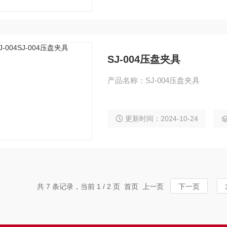
SJ-004压盘夹具
产品名称：SJ-004压盘夹具
更新时间：2024-10-24
共 7 条记录，当前 1 / 2 页 首页 上一页
下一页