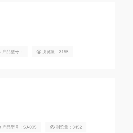
产品型号：
浏览量：3155
产品型号：SJ-005
浏览量：3452