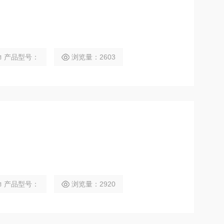
产品型号：
浏览量：2603
产品型号：
浏览量：2920