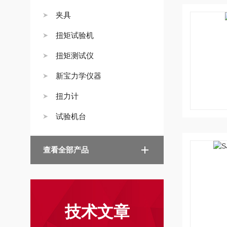
夹具
扭矩试验机
扭矩测试仪
新宝力学仪器
扭力计
试验机台
查看全部产品
技术文章