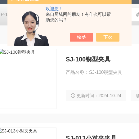
欢迎您！
HP-100HIOS苏州扭力测试仪HP-100
来自局域网的朋友！有什么可以帮
CM-700D维修美能达CM-7
助您的吗？
SJ-100锲型夹具
产品名称：SJ-100锲型夹具
更新时间：2024-10-24
SJ-013小对夹夹具