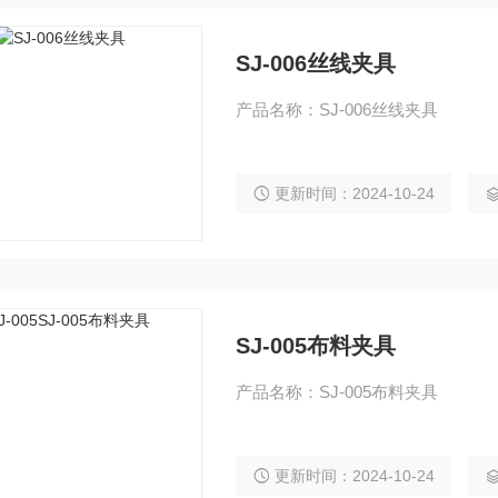
SJ-006丝线夹具
产品名称：SJ-006丝线夹具
更新时间：2024-10-24
SJ-005布料夹具
产品名称：SJ-005布料夹具
更新时间：2024-10-24