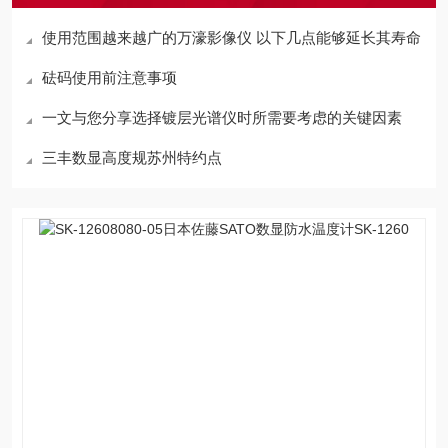
使用范围越来越广的万濠影像仪 以下几点能够延长其寿命
砝码使用前注意事项
一文与您分享选择镀层光谱仪时所需要考虑的关键因素
三丰数显高度规苏州特约点