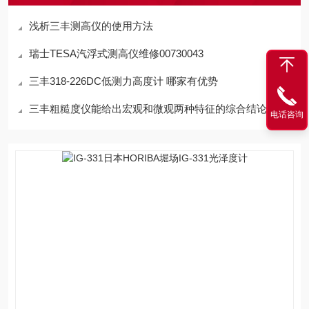
浅析三丰测高仪的使用方法
瑞士TESA汽浮式测高仪维修00730043
三丰318-226DC低测力高度计 哪家有优势
三丰粗糙度仪能给出宏观和微观两种特征的综合结论
电话咨询