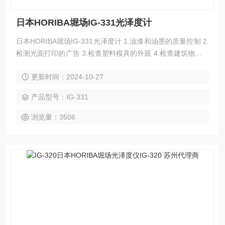
日本HORIBA堀场IG-331光泽度计
日本HORIBA堀场IG-331光泽度计 1.油漆和油墨的质量控制 2.
检测光面打印的广告 3.检查塑料模具的外观 4.检查建筑物和砖
石结构
更新时间：2024-10-27
产品型号：IG-331
浏览量：3506