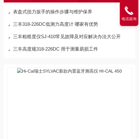
表盘式扭力扳手的操作步骤与维护保养
电话咨询
三丰318-226DC低测力高度计 哪家有优势
三丰粗糙度仪SJ-410常见故障及对应解决办法大公开
三丰高度规318-226DC 用于测量易损工件