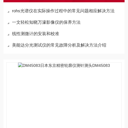
rohs光谱仪在实际操作过程中的常见问题相应解决方法
一文轻松知晓万濠影像仪的保养方法
线性测微计的安装和校准
美能达分光测试仪的常见故障分析及解决方法介绍