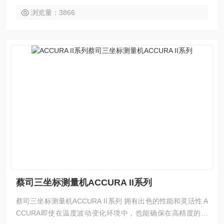
检测。
浏览量：3866
蔡司三坐标测量机ACCURA II系列
蔡司三坐标测量机ACCURA II系列 拥有出色的性能和灵活性 A
CCURA即使在温度波动变化环境中，也能确保在高精度的前