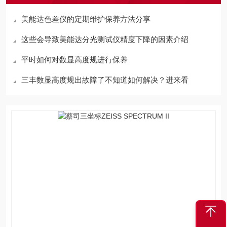
美能达色差仪的定期维护保养方法分享
这些会导致美能达分光测试仪精度下降的因素介绍
平时如何对数显高度规进行保养
三丰数显高度规出故障了不知道如何解决？进来看