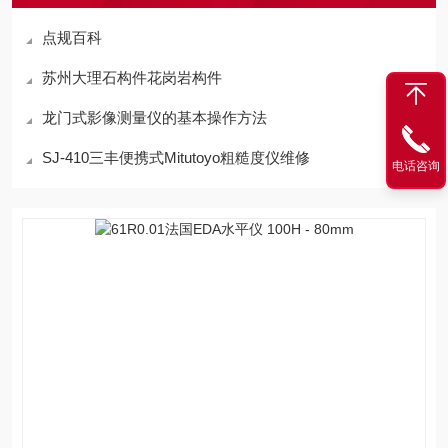
点规百科
苏州大理石构件花岗岩构件
龙门式影像测量仪的基本操作方法
SJ-410三丰便携式Mitutoyo粗糙度仪维修
电话咨询