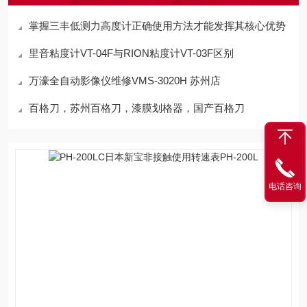
掌握三丰低测力高度计正确使用方法才能发挥其核心优势
里音粘度计VT-04F与RION粘度计VT-03F区别
万濠全自动影像仪维修VMS-3020H 苏州店
百格刀，苏州百格刀，漆膜划格器，国产百格刀
电话咨询