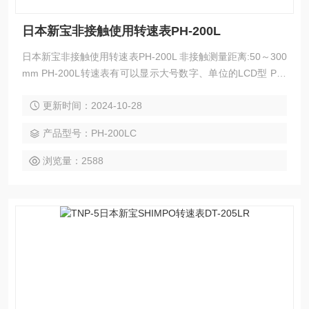
日本新宝非接触使用转速表PH-200L
日本新宝非接触使用转速表PH-200L 非接触测量距离:50～300
mm PH-200L转速表有可以显示大号数字、单位的LCD型 PH-
200LC转速表ABS树脂构造
更新时间：2024-10-28
产品型号：PH-200LC
浏览量：2588