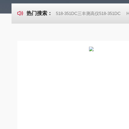
热门搜索：
518-351DC三丰测高仪518-351DC