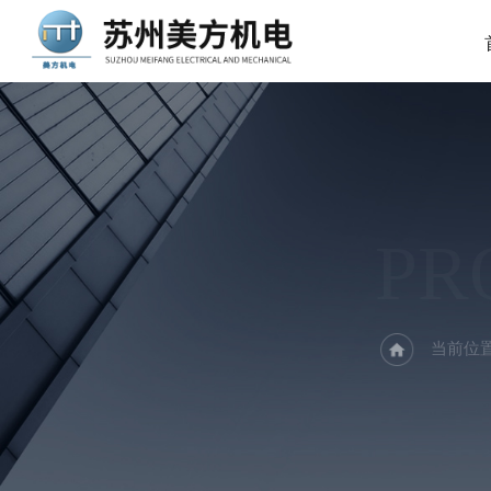
PR
当前位