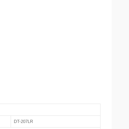
DT-207LR