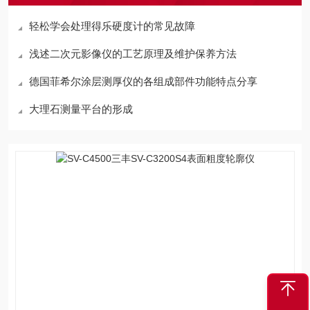
轻松学会处理得乐硬度计的常见故障
浅述二次元影像仪的工艺原理及维护保养方法
德国菲希尔涂层测厚仪的各组成部件功能特点分享
大理石测量平台的形成