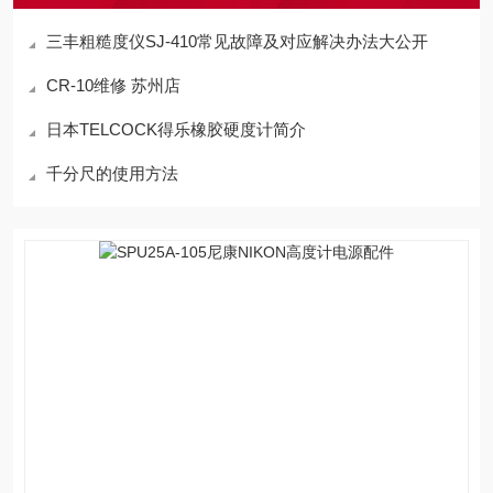
三丰粗糙度仪SJ-410常见故障及对应解决办法大公开
CR-10维修 苏州店
日本TELCOCK得乐橡胶硬度计简介
千分尺的使用方法