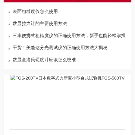
表面粗糙度仪怎么使用
数显拉力计的主要使用方法
三丰便携式粗糙度仪的正确使用方法，新手也能轻松掌握
干货！美能达分光测试仪的正确使用方法大揭秘
数显全洛氏硬度计应该怎么校准