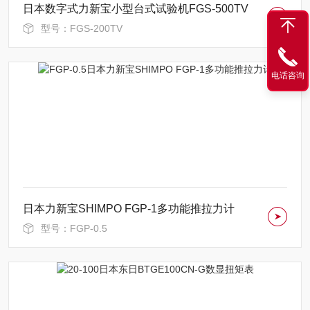
日本数字式力新宝小型台式试验机FGS-500TV
型号：FGS-200TV
电话咨询
日本力新宝SHIMPO FGP-1多功能推拉力计
型号：FGP-0.5