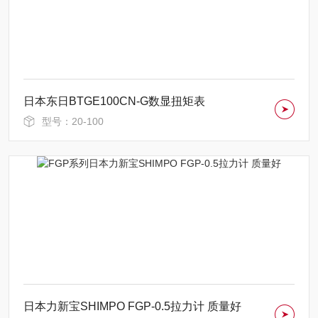
日本东日BTGE100CN-G数显扭矩表
型号：20-100
日本力新宝SHIMPO FGP-0.5拉力计 质量好