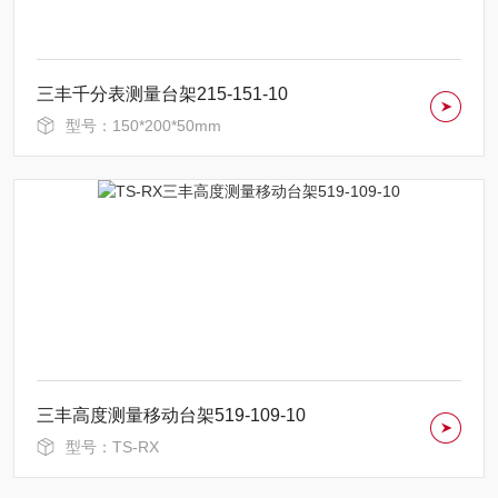
三丰千分表测量台架215-151-10
型号：150*200*50mm
三丰高度测量移动台架519-109-10
型号：TS-RX