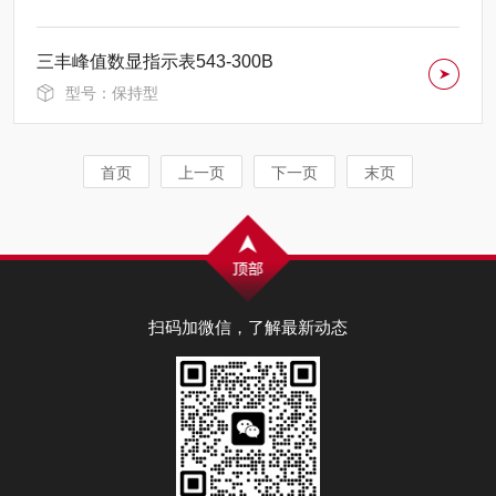
三丰峰值数显指示表543-300B
型号：保持型
首页
上一页
下一页
末页
扫码加微信，了解最新动态