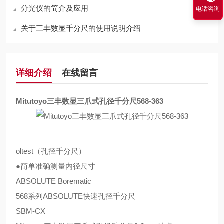
分光仪的简介及应用
电话咨询
关于三丰数显千分尺的使用说明介绍
详细介绍
在线留言
Mitutoyo三丰数显三爪式孔径千分尺568-363
oltest（孔径千分尺）
●简单准确测量内径尺寸
ABSOLUTE Borematic
568系列ABSOLUTE快速孔径千分尺
SBM-CX