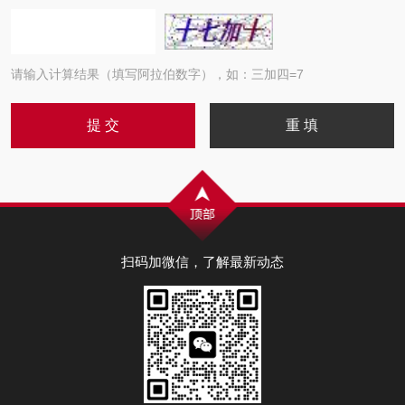
请输入计算结果（填写阿拉伯数字），如：三加四=7
扫码加微信，了解最新动态