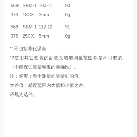
568-
SBM-1
100-11
90
374
13CX
3mm
0g
568-
SBM-1
112-12
91
375
25CX
5mm
0g
*1不包括量化误差
*2使用其它套装的副测头增加测量范围都是不可取的。
（不能保证测量精度的准确性）。
注：精度：整个测量面测量到的值。
大差值：精度范围内大值和小值之差。
环规为选件。