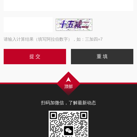
请输入计算结果（填写阿拉伯数字），如：三加四=7
扫码加微信，了解最新动态