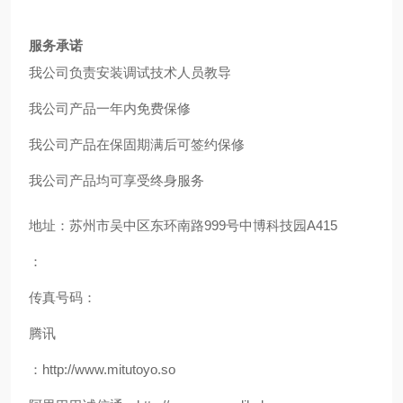
服务承诺
我公司负责安装调试技术人员教导
我公司产品一年内免费保修
我公司产品在保固期满后可签约保修
我公司产品均可享受终身服务
地址：苏州市吴中区东环南路999号中博科技园A415
：
传真号码：
腾讯
：http://www.mitutoyo.so