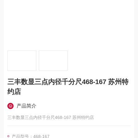
三丰数显三点内径千分尺468-167 苏州特
约店
产品简介
三丰数显三点内径千分尺468-167 苏州特约店
产品型号：468-167