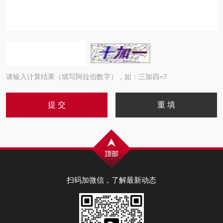
请输入计算结果（填写阿拉伯数字），如：三加四=7
扫码加微信，了解最新动态