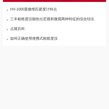
HV-1000显微维氏硬度计特点
三丰粗糙度仪能给出宏观和微观两种特征的综合结论
点规百科
如何正确使用便携式粗糙度仪