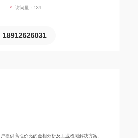
访问量：134
18912626031
为客户提供高性价比的金相分析及工业检测解决方案。