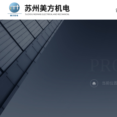
PR
当前位