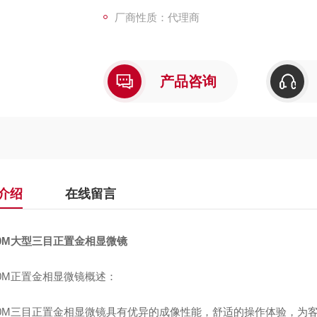
厂商性质：代理商
产品咨询
介绍
在线留言
40M大型三目正置金相显微镜
40M正置金相显微镜概述：
-40M三目正置金相显微镜具有优异的成像性能，舒适的操作体验，