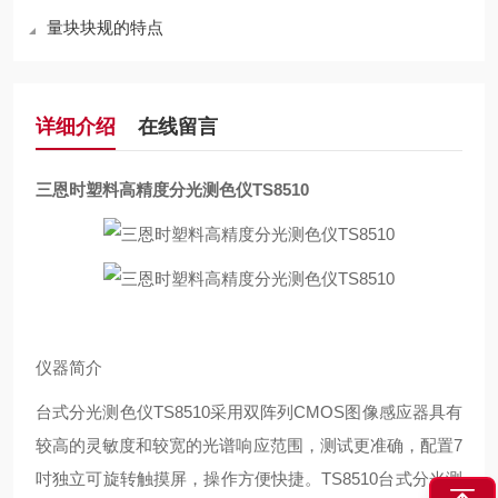
量块块规的特点
详细介绍
在线留言
三恩时塑料高精度分光测色仪TS8510
仪器简介
台式分光测色仪TS8510采用双阵列CMOS图像感应器具有
较高的灵敏度和较宽的光谱响应范围，测试更准确，配置7
吋独立可旋转触摸屏，操作方便快捷。TS8510台式分光测