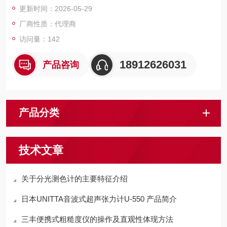
更新时间：2026-05-29
厂商性质：代理商
访问量：142
18912626031
产品咨询
产品分类
技术文章
关于分光测色计的主要特征介绍
日本UNITTA音波式超声张力计U-550 产品简介
三丰便携式粗糙度仪的操作及直观性体现方法