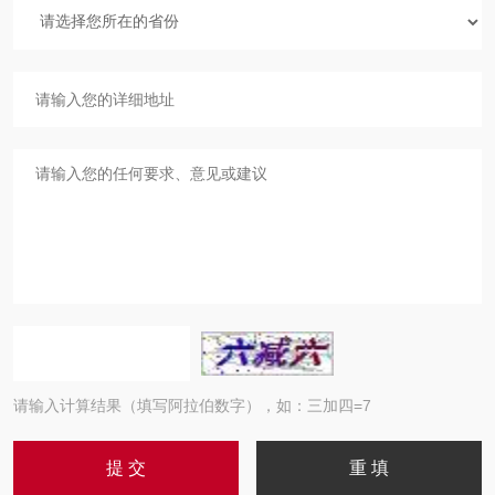
请输入计算结果（填写阿拉伯数字），如：三加四=7