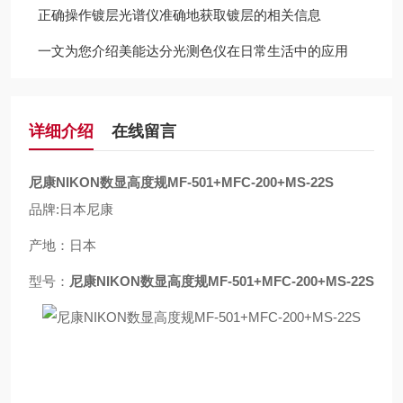
正确操作镀层光谱仪准确地获取镀层的相关信息
一文为您介绍美能达分光测色仪在日常生活中的应用
详细介绍
在线留言
尼康NIKON数显高度规MF-501+MFC-200+MS-22S
品牌:日本尼康
产地：日本
型号：
尼康NIKON数显高度规MF-501+MFC-200+MS-22S