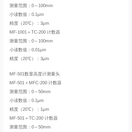
测量范围：0～100mm
小读数值：0.1µm
精度（20℃）：3µm
MF-1001＋TC-200 计数器
测量范围：0～100mm
小读数值：0.01µm
精度（20℃）：3µm
MF-501数显高度计测量头
MF-501＋MFC-200 计数器
测量范围：0～50mm
小读数值：0.1µm
精度（20℃）：1µm
MF-501＋TC-200 计数器
测量范围：0～50mm