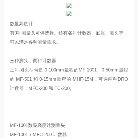
数显高度计
有3种测量头可供选择。还有各种计数器、底座、测头等，
可以满足各种测量需求。
三种测头，两种计数器
三种测头型号是 0-100mm量程的MF-1001、0-50mm量程
的 MF-501 和 0-15mm量程的 MHF-15M，可选两种DRO
计数器，MFC-200 和 TC-200。
MF-1001数显高度计测量头
MF-1001＋MFC-200 计数器