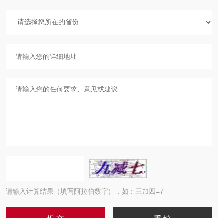
请输入计算结果（填写阿拉伯数字），如：三加四=7