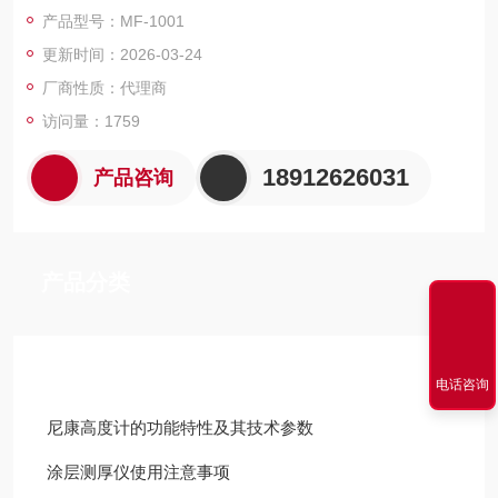
-501 和 0-15mm量程的 MHF-15M，可选两种DRO 计数器，MF
产品型号：MF-1001
C-200 和 TC-200。
更新时间：2026-03-24
厂商性质：代理商
访问量：1759
18912626031
产品咨询
产品分类
技术文章
电话咨询
尼康高度计的功能特性及其技术参数
涂层测厚仪使用注意事项