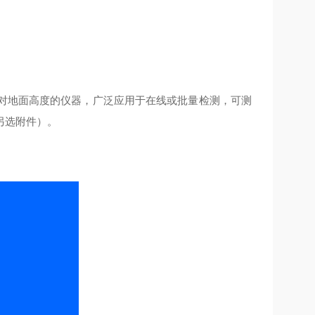
位相对地面高度的仪器，广泛应用于在线或批量检测，可测
另选附件）。