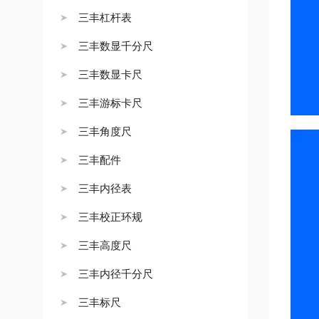
三丰杠杆表
三丰数显千分尺
三丰数显卡尺
三丰游标卡尺
三丰角度尺
三丰配件
三丰内径表
三丰校正环规
三丰高度尺
三丰内径千分尺
三丰标尺