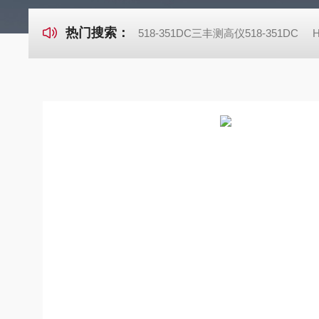
热门搜索：
518-351DC三丰测高仪518-351DC