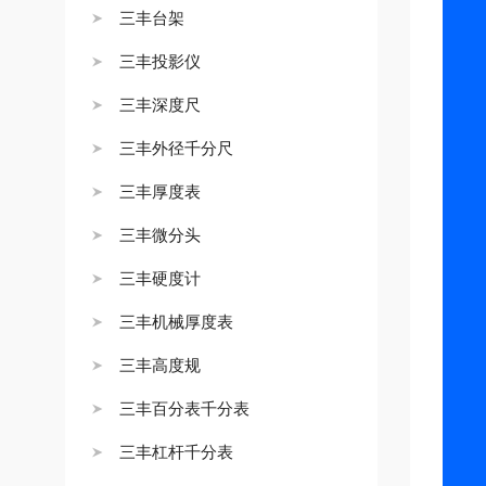
三丰台架
三丰投影仪
三丰深度尺
三丰外径千分尺
三丰厚度表
三丰微分头
三丰硬度计
三丰机械厚度表
三丰高度规
三丰百分表千分表
三丰杠杆千分表