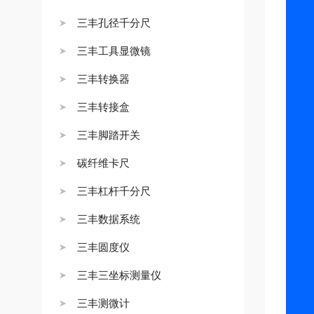
三丰孔径千分尺
三丰工具显微镜
三丰转换器
三丰转接盒
三丰脚踏开关
碳纤维卡尺
三丰杠杆千分尺
三丰数据系统
三丰圆度仪
三丰三坐标测量仪
三丰测微计