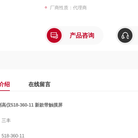
厂商性质：代理商
产品咨询
介绍
在线留言
高仪518-360-11 新款带触摸屏
：三丰
18-360-11