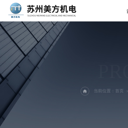
PR
当前位置：
首页