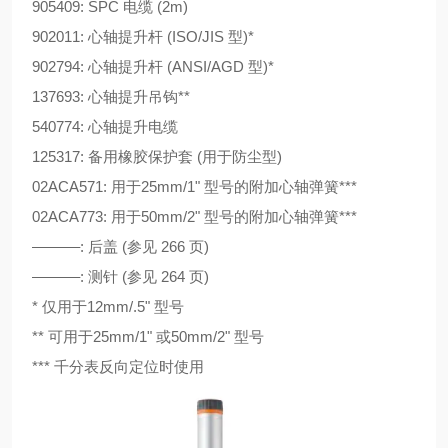
905409: SPC 电缆 (2m)
902011: 心轴提升杆 (ISO/JIS 型)*
902794: 心轴提升杆 (ANSI/AGD 型)*
137693: 心轴提升吊钩**
540774: 心轴提升电缆
125317: 备用橡胶保护套 (用于防尘型)
02ACA571: 用于25mm/1" 型号的附加心轴弹簧***
02ACA773: 用于50mm/2" 型号的附加心轴弹簧***
––––––: 后盖 (参见 266 页)
––––––: 测针 (参见 264 页)
* 仅用于12mm/.5" 型号
** 可用于25mm/1" 或50mm/2" 型号
*** 千分表反向定位时使用