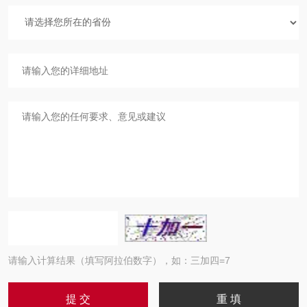
请输入计算结果（填写阿拉伯数字），如：三加四=7