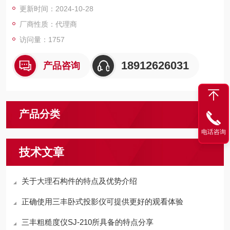
更新时间：2024-10-28
厂商性质：代理商
访问量：1757
18912626031
产品咨询
产品分类
电话咨询
技术文章
关于大理石构件的特点及优势介绍
正确使用三丰卧式投影仪可提供更好的观看体验
三丰粗糙度仪SJ-210所具备的特点分享