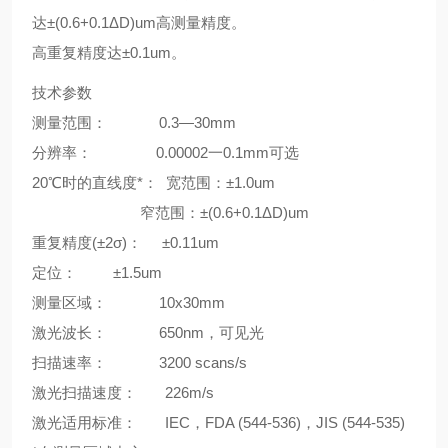
达±(0.6+0.1ΔD)um高测量精度。
高重复精度达±0.1um。
技术参数
测量范围： 0.3—30mm
分辨率： 0.00002一0.1mm可选
20℃时的直线度*： 宽范围：±1.0um
窄范围：±(0.6+0.1ΔD)um
重复精度(±2σ)： ±0.11um
定位： ±1.5um
测量区域： 10x30mm
激光波长： 650nm，可见光
扫描速率： 3200 scans/s
激光扫描速度： 226m/s
激光适用标准： IEC，FDA (544-536)，JIS (544-535)