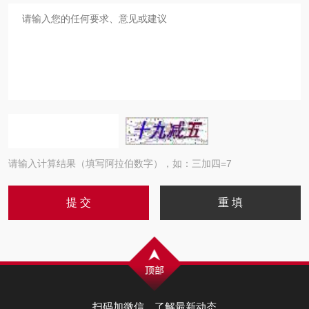
请输入计算结果（填写阿拉伯数字），如：三加四=7
扫码加微信，了解最新动态