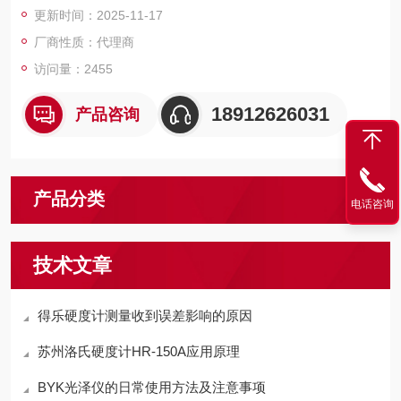
更新时间：2025-11-17
厂商性质：代理商
访问量：2455
18912626031
产品咨询
产品分类
电话咨询
技术文章
得乐硬度计测量收到误差影响的原因
苏州洛氏硬度计HR-150A应用原理
BYK光泽仪的日常使用方法及注意事项