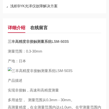
浅析BYK光泽仪故障解决方案
详细介绍
在线留言
三丰高精度非接触测量系统LSM-503S
测量范围：0.3-30mm
产地：日本
产品描述
实现非接触，高速和高精度测量
多用途型， 测量范围从0.3mm - 30mm。
高测量精度，在全测量范围内达±1.0um。在窄测量范围内