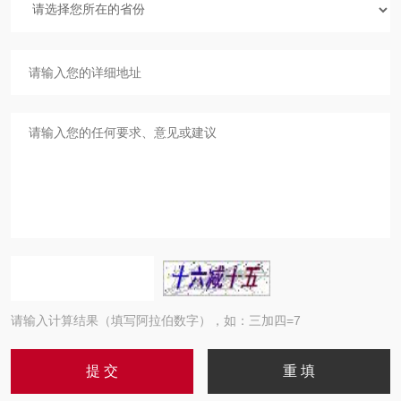
请输入计算结果（填写阿拉伯数字），如：三加四=7