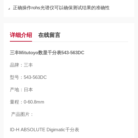
正确操作rohs光谱仪可以确保测试结果的准确性
详细介绍
在线留言
三丰Mitutoyo数显千分表543-563DC
品牌：三丰
型号：543-563DC
产地：日本
量程：0-60.8mm
产品图片：
ID-H ABSOLUTE Digimatic千分表