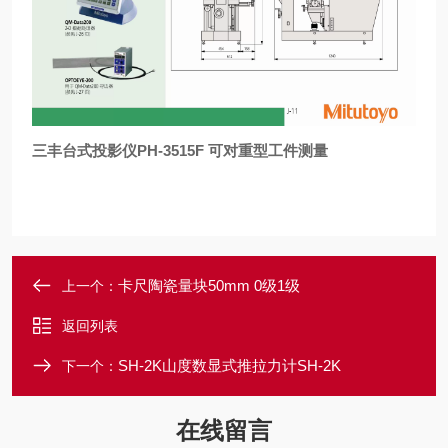
三丰台式投影仪PH-3515F
可对重型工件测量
卡尺陶瓷量块50mm 0级1级
上一个：
返回列表
SH-2K山度数显式推拉力计SH-2K
下一个：
在线留言