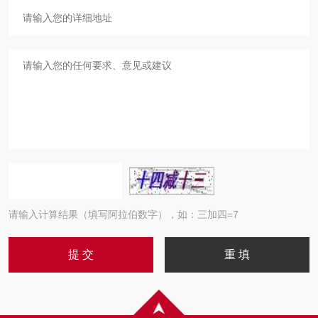
请输入计算结果（填写阿拉伯数字），如：三加四=7