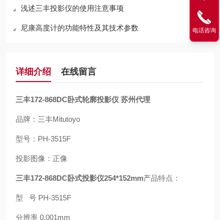
浅述三丰投影仪的使用注意事项
尼康高度计的功能特性及其技术参数
电话咨询
详细介绍
在线留言
三丰172-868DC卧式轮廓投影仪 苏州代理
品牌：三丰Mitutoyo
型号：PH-3515F
投影图像：
正像
三丰172-868DC卧式投影仪254*152mm
产品特点：
型 号 PH-3515F
分辨率 0.001mm