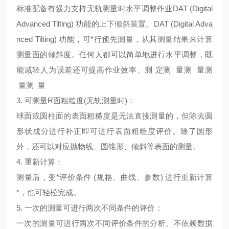
标准配备有强力支持无轨测量时水平调整作业DAT (Digital
Advanced Tilting) 功能的上下倾斜装置。DAT (Digital Adva
nced Tilting) 功能，可*行预先测量，从其测量结果来计算
测量面的倾斜度。任何人都可以简单地进行水平调整，既
能减轻人为误差还可提高作业效率。測 定测 量测 量测
量测 量
3. 可测量R面粗糙度(无轨测量时)：
球面或圆柱面的表面粗糙度是无法直接测量的，但除去圆
形状成分进行补正即可进行表面粗糙度评价。除了圆形
外，还可以对应抛物线、圆锥形、倾斜等表面的测量。
4. 重新计算：
测量后，变*评价条件 (规格、曲线、参数) 进行重新计算
*，也可轻松完成。
5. 一次的测量可进行两次不同条件的评价：
一次的测量可进行两次不同评价条件的分析。不依赖数据