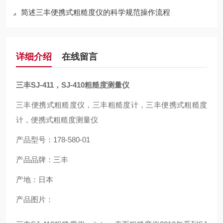
简述三丰便携式粗糙度仪的科学规范操作流程
详细介绍
在线留言
三丰SJ-411，SJ-410粗糙度测量仪
三丰便携式粗糙度仪，三丰粗糙度计，三丰便携式粗糙度
计，便携式粗糙度测量仪
产品型号：178-580-01
产品品牌：三丰
产地：日本
产品图片：