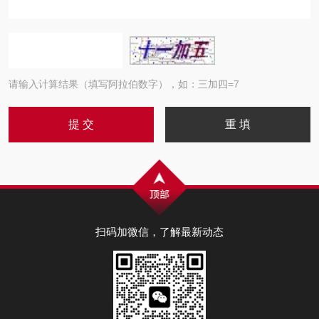
请输入计算结果（填写阿拉伯数字），如：三加四=7
扫码加微信，了解最新动态