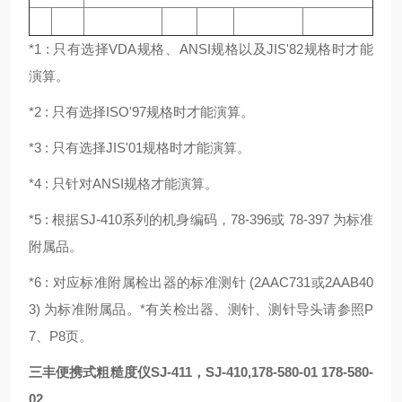
*1 : 只有选择VDA规格、ANSI规格以及JIS'82规格时才能
演算。
*2 : 只有选择ISO'97规格时才能演算。
*3 : 只有选择JIS'01规格时才能演算。
*4 : 只针对ANSI规格才能演算。
*5 : 根据SJ-410系列的机身编码，78-396或 78-397 为标准
附属品。
*6 : 对应标准附属检出器的标准测针 (2AAC731或2AAB40
3) 为标准附属品。*有关检出器、测针、测针导头请参照P
7、P8页。
三丰便携式粗糙度仪SJ-411，SJ-410,178-580-01 178-580-
02