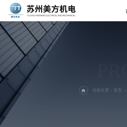
PR
当前位置：
首页