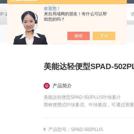
欢迎您！
HP-100HIOS苏州扭力测试仪HP-100
来自局域网的朋友！有什么可以帮
CM-700D维修美能达CM-7
助您的吗？
美能达轻便型SPAD-502
产品简介
美能达轻便型SPAD-502PLUS叶绿素计
简称便携式叶绿素仪、叶绿素仪，可通过测量
绿素的相对数量仪器名称：便携式叶绿素测定
仪器，
产品型号：SPAD-502PLUS