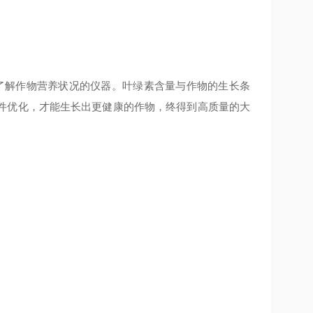
用户了解作物营养状况的仪器。叶绿素含量与作物的生长条
件优化，才能生长出更健康的作物，终得到高质量的大