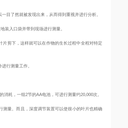
以一目了然就被发现出来，从而得到重视并进行分析。
以方便地装入口袋并带到现场进行测量。
叶片剪下，这样就可以在作物的生长过程中全程对特定
室外进行测量工作。
池的消耗，一组2节的AA电池，可进行测量约20,000次。
以进行测量。而且，深度调节装置可以使很小的叶片也精确