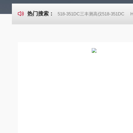
热门搜索：
518-351DC三丰测高仪518-351DC