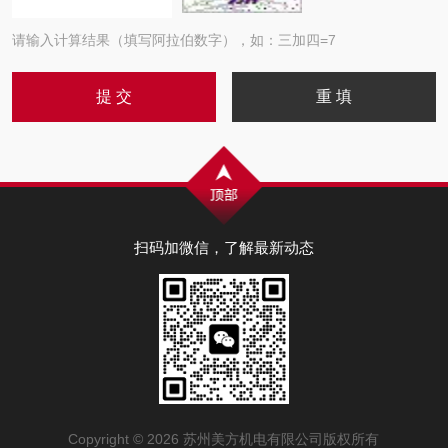
请输入计算结果（填写阿拉伯数字），如：三加四=7
扫码加微信，了解最新动态
Copyright © 2026 苏州美方机电有限公司版权所有