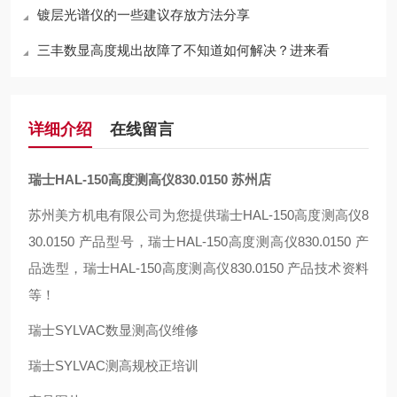
镀层光谱仪的一些建议存放方法分享
三丰数显高度规出故障了不知道如何解决？进来看
详细介绍
在线留言
瑞士HAL-150高度测高仪830.0150 苏州店
苏州美方机电有限公司为您提供瑞士HAL-150高度测高仪8
30.0150 产品型号，瑞士HAL-150高度测高仪830.0150 产
品选型，瑞士HAL-150高度测高仪830.0150 产品技术资料
等！
瑞士SYLVAC数显测高仪维修
瑞士SYLVAC测高规校正培训