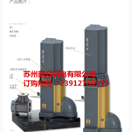
产品图片：