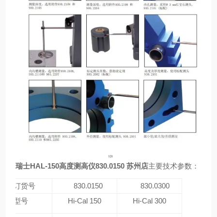
瑞士HAL-150高度测高仪830.0150 苏州店
主要技术参数：
订货号
830.0150
830.0300
型号
Hi-Cal 150
Hi-Cal 300