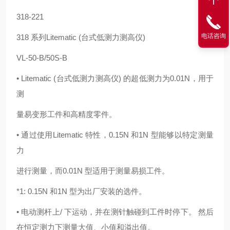
318-221
电话咨询
318 系列Litematic (台式低测力测高仪)
VL-50-B/50S-B
• Litematic (台式低测力测高仪) 的超低测力为0.01N，用于
测
量易变形工件和高精度零件。
• 通过使用Litematic 特性，0.15N 和1N 型能够以特定测量
力
进行测量，而0.01N 型适用于测量易损工件。
*1: 0.15N 和1N 型为出厂安装的选件。
• 电动测杆上/ 下运动，并在测针触碰到工件时停下。 然后
在恒定测力下测量大值、小值和溢出值。