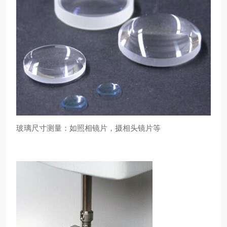
玻璃尺寸测量：如照相镜片，摄相头镜片等