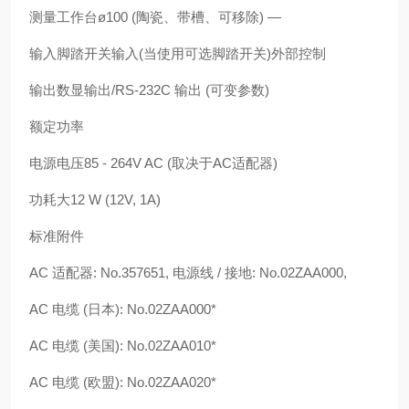
测量工作台ø100 (陶瓷、带槽、可移除) —
输入脚踏开关输入(当使用可选脚踏开关)外部控制
输出数显输出/RS-232C 输出 (可变参数)
额定功率
电源电压85 - 264V AC (取决于AC适配器)
功耗大12 W (12V, 1A)
标准附件
AC 适配器: No.357651, 电源线 / 接地: No.02ZAA000,
AC 电缆 (日本): No.02ZAA000*
AC 电缆 (美国): No.02ZAA010*
AC 电缆 (欧盟): No.02ZAA020*