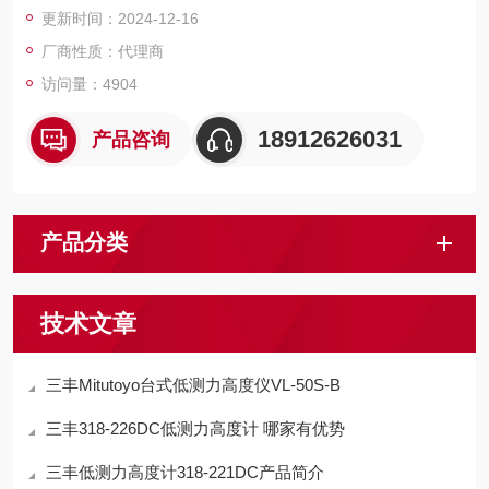
更新时间：2024-12-16
用。
厂商性质：代理商
访问量：4904
18912626031
产品咨询
产品分类
技术文章
三丰Mitutoyo台式低测力高度仪VL-50S-B
三丰318-226DC低测力高度计 哪家有优势
三丰低测力高度计318-221DC产品简介