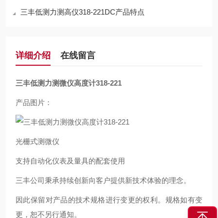
三丰低测力测高仪318-221DC产品特点
详细介绍
在线留言
三丰低测力测微仪高度计318-221
产品图片：
光栅式测微仪
支持自动化仪表及量具的配套使用
三丰公司秉承持续创新向客户提供新技术体验的理念。
因此保留对产品的技术规格进行变更的权利。规格如有变
更，恕不另行通知。