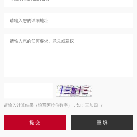
请输入计算结果（填写阿拉伯数字），如：三加四=7