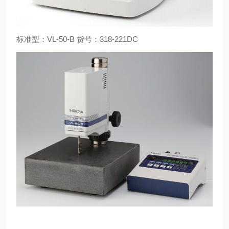
标准型：VL-50-B 货号：318-221DC