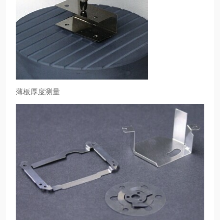
薄板厚度测量