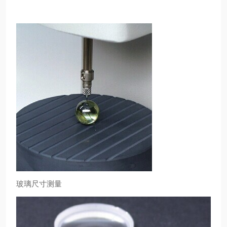
玻璃尺寸测量