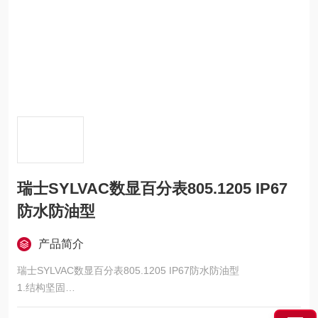
瑞士SYLVAC数显百分表805.1205 IP67
防水防油型
产品简介
瑞士SYLVAC数显百分表805.1205 IP67防水防油型
1.结构坚固
2. 防水，防切削液