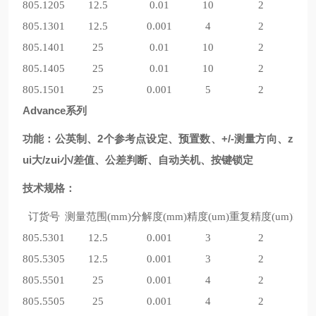
805.1205
12.5
0.01
10
2
805.1301
12.5
0.001
4
2
805.1401
25
0.01
10
2
805.1405
25
0.01
10
2
805.1501
25
0.001
5
2
Advance
系列
功能：公英制、2个参考点设定、预置数、+/-测量方向、z
ui大/zui小/差值、公差判断、自动关机、按键锁定
技
术规格：
订货号
测量范围(mm)
分解度(mm)
精度(um)
重复精度(um)
IP
805.5301
12.5
0.001
3
2
805.5305
12.5
0.001
3
2
805.5501
25
0.001
4
2
805.5505
25
0.001
4
2