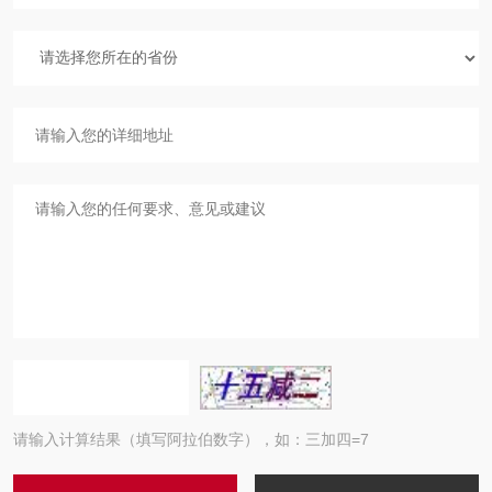
请输入计算结果（填写阿拉伯数字），如：三加四=7