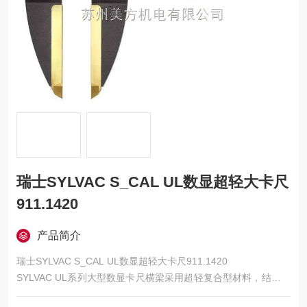
瑞士SYLVAC S_CAL UL数显超轻大卡尺
911.1420
产品简介
瑞士SYLVAC S_CAL UL数显超轻大卡尺911.1420
SYLVAC UL系列大型数显卡尺横梁采用超轻复合型材料，结构稳
固、重量轻；