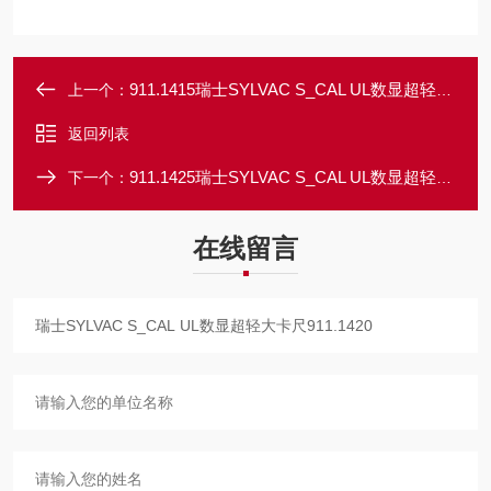
911.1415瑞士SYLVAC S_CAL UL数显超轻大卡尺911.1415
上一个：
返回列表
911.1425瑞士SYLVAC S_CAL UL数显超轻大卡尺911.1425
下一个：
在线留言