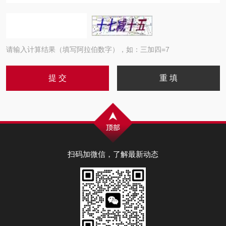
请输入计算结果（填写阿拉伯数字），如：三加四=7
扫码加微信，了解最新动态