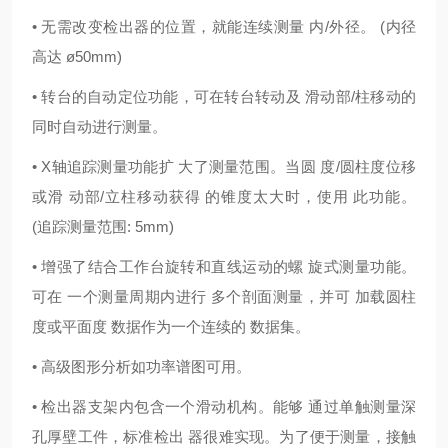
• 无需改变检出器的位置，就能连续测量 内/外径。 (内径
高达 ø50mm)
• 转台的自动定位功能，可在转台转动及 滑动部/柱移动的
同时自动进行测量。
• X轴追踪测量功能扩 大了测量范围。当圆 度/圆柱度位移
或滑 动部/立柱移动获得 的锥度太大时，使用 此功能。
(追踪测量范围: 5mm)
• 增强了结合工作台旋转和直线运动的螺 旋式测量功能。
可在 一个测量周期内进行 多个剖面测量，并可 加载圆柱
度或平面度 数据作为一个连续的 数据集。
• 高级图形分析如功率谱图可用。
• 检出器支架内包含一个滑动机构。能够 通过单触测量深
孔厚壁工件，标准检出 器很难实现。为了便于测量，接触