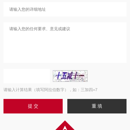
请输入计算结果（填写阿拉伯数字），如：三加四=7