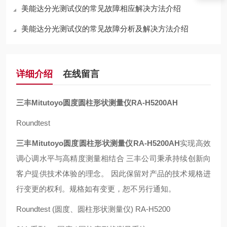
美能达分光测试仪的常见故障相应解决方法介绍
美能达分光测试仪的常见故障分析及解决方法介绍
详细介绍
在线留言
三丰Mitutoyo圆度圆柱形状测量仪RA-H5200AH
Roundtest
三丰Mitutoyo圆度圆柱形状测量仪RA-H5200AH
实现高效
调心调水平与高精度测量相结合 三丰公司秉承持续创新向
客户提供技术体验的理念。 因此保留对产品的技术规格进
行变更的权利。规格如有变更，恕不另行通知。
Roundtest (圆度、圆柱形状测量仪) RA-H5200