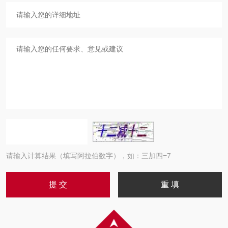
请输入计算结果（填写阿拉伯数字），如：三加四=7