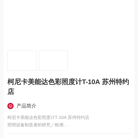
柯尼卡美能达色彩照度计T-10A 苏州特约
店
产品简介
柯尼卡美能达色彩照度计T-10A 苏州特约店
照明设备制造者的研究／检测
工厂、办公室、医院等中的维护