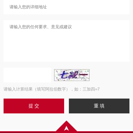
请输入计算结果（填写阿拉伯数字），如：三加四=7