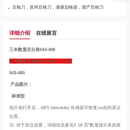
百格刀，苏州百格刀，漆膜划格器，国产百格刀
详细介绍
在线留言
三丰数显百分表543-400
三丰数显百分表543-400
12.7mm
543-400
产品图片：
标准型
指示表打开后，ABS (absolute) 传感器可恢复zui后的原点
位置。
注: 对于原点设置，详细信息参见F-18 页“数显指示表的原