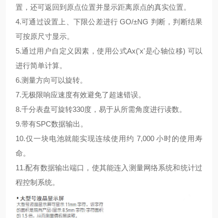
置，还可返回到原点位置并显示距离原点的真实位置。
4.可通过设置上、下限公差进行 GO/±NG 判断，判断结果
可按原尺寸显示。
5.通过用户自定义因素，使用公式Ax('x'是心轴位移) 可以
进行简单计算。
6.测量方向可以旋转。
7.无极限响应速度有效避免了超速错误。
8.千分表盘可旋转330度，易于从所需角度进行读数。
9.带有SPC数据输出。
10.仅一块电池就能实现连续使用约 7,000 小时的使用寿
命。
11.配有数据输出端口，使其能连入测量网络系统和统计过
程控制系统。