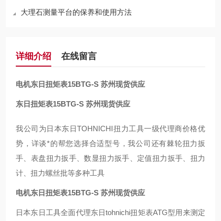
大理石测量平台的保养和使用方法
详细介绍
在线留言
电机东日扭矩表15BTG-S 苏州现货供应
东日扭矩表15BTG-S 苏州现货供应
我公司为日本东日TOHNICHI扭力工具一级代理商价格优
势，详谈*的帮您选择合适型号，我公司还有棘轮扭力扳
手、表盘扭力扳手、数显扭力扳手、定值扭力扳手、扭力
计、扭力螺丝批等多种工具
电机东日扭矩表15BTG-S 苏州现货供应
日本东日工具全面代理东日tohnichi扭矩表ATG型用来测定