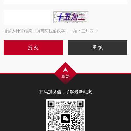
请输入计算结果（填写阿拉伯数字），如：三加四=7
扫码加微信，了解最新动态