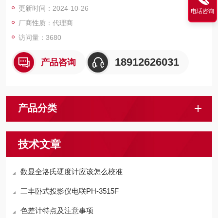
更新时间：2024-10-26
电话咨询
厂商性质：代理商
访问量：3680
18912626031
产品咨询
产品分类
技术文章
数显全洛氏硬度计应该怎么校准
三丰卧式投影仪电联PH-3515F
色差计特点及注意事项