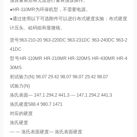
预设量表后将无需进行量表预设操作。
●HR-110MR为环保机型，不需要电源。
●通过使用以下可选附件可以进行布式硬度实验：布式硬度
计压头、砝码组和显微镜。
货号963-210-20 963-220DC 963-231DC 963-240DC 963-2
41DC
型号HR-110MR HR-210MR HR-320MS HR-430MR HR-4
30MS
初试验力(N) 98.07 29.42 98.07 98.07 29.42 98.07
试验力(N)
洛氏表面— 147.1 294.2 441.3 — 147.1 294.2 441.3
洛氏硬度588.4 980.7 1471
对应的硬度
洛氏硬度
— — 洛氏表面硬度— 洛氏表面硬度