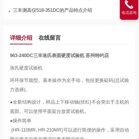
三丰测高仪518-351DC的产品特点介绍
电话咨询
详细介绍
在线留言
963-240DC三丰洛氏表面硬度试验机 苏州特约店
洛氏硬度试验机
环环保节能型。基本操作为全手动，包括更换砝码(总试验
力选择)。
●全新结构设计，样品上下移动轴(丝杠)不会突出于主机的
底部。可以使用平面架台放置试验机。
●操作简单
(HR-110MR, HR-210MR)可以进行简便的操作，采用自动