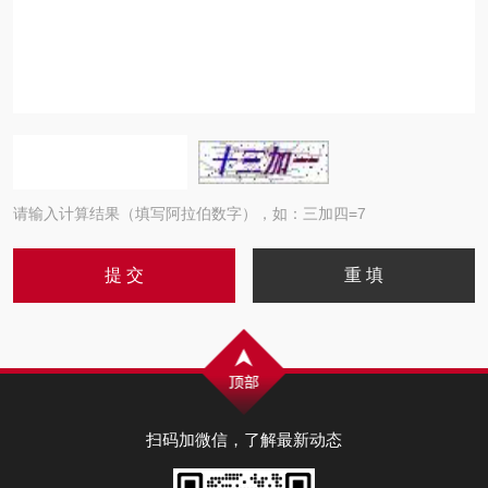
请输入计算结果（填写阿拉伯数字），如：三加四=7
扫码加微信，了解最新动态