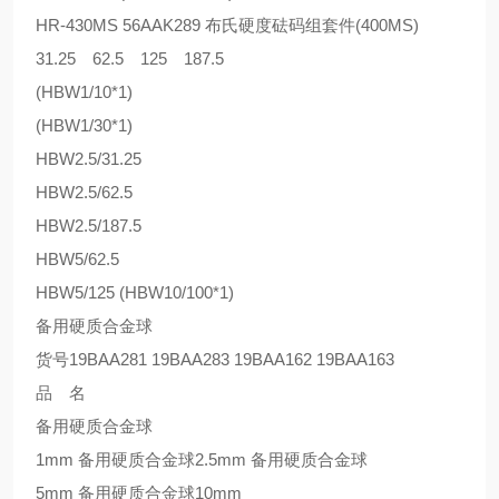
HR-430MS 56AAK289 布氏硬度砝码组套件(400MS)
31.25 62.5 125 187.5
(HBW1/10*1)
(HBW1/30*1)
HBW2.5/31.25
HBW2.5/62.5
HBW2.5/187.5
HBW5/62.5
HBW5/125 (HBW10/100*1)
备用硬质合金球
货号19BAA281 19BAA283 19BAA162 19BAA163
品 名
备用硬质合金球
1mm 备用硬质合金球2.5mm 备用硬质合金球
5mm 备用硬质合金球10mm