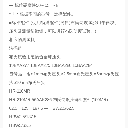
— 标准硬度块90～95HRB
* 1 ：根据不同的型号，选择配件。
■标准配件 (使用特殊配件(另售)布氏硬度试验用平衡块、
压头及测量显微镜，可以进行布氏硬度试验。)
相应的测试机
法码组
布氏试验用硬质合金球压头
19BAA277 19BAA279 19BAA280 19BAA284
货号品 名ø1mm布氏压头ø2.5mm布氏压头ø5mm布氏压
头ø10mm布氏压头
HR-110MR
HR-210MR 56AAK286 布氏硬度法码组套件(100MR)
62.5 125 187.5 — HBW2.5/62.5
HBW2.5/187.5
HBW5/62.5