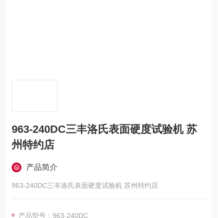
963-240DC三丰洛氏表面硬度试验机 苏
州特约店
产品简介
963-240DC三丰洛氏表面硬度试验机 苏州特约店
产品型号：963-240DC