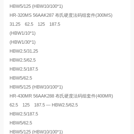
HBW5/125 (HBW10/100*1)
HR-320MS 56AAK287 布氏硬度法码组套件(300MS)
31.25 62.5 125 187.5
(HBW1/10*1)
(HBW1/30*1)
HBW2.5/31.25
HBW2.5/62.5
HBW2.5/187.5
HBW5/62.5
HBW5/125 (HBW10/100*1)
HR-430MR 56AAK288 布氏硬度法码组套件(400MR)
62.5 125 187.5 — HBW2.5/62.5
HBW2.5/187.5
HBW5/62.5
HBW5/125 (HBW10/100*1)