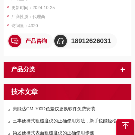
更新时间：2024-10-25
厂商性质：代理商
访问量：4320
18912626031
产品咨询
产品分类
技术文章
美能达CM-700D色差仪更换软件免费安装
三丰便携式粗糙度仪的正确使用方法，新手也能轻松掌握
简述便携式表面粗糙度仪的正确使用步骤