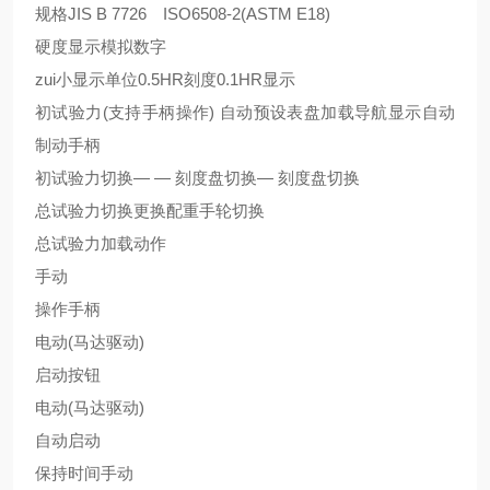
规格JIS B 7726 ISO6508-2(ASTM E18)
硬度显示模拟数字
zui小显示单位0.5HR刻度0.1HR显示
初试验力(支持手柄操作) 自动预设表盘加载导航显示自动
制动手柄
初试验力切换— — 刻度盘切换— 刻度盘切换
总试验力切换更换配重手轮切换
总试验力加载动作
手动
操作手柄
电动(马达驱动)
启动按钮
电动(马达驱动)
自动启动
保持时间手动