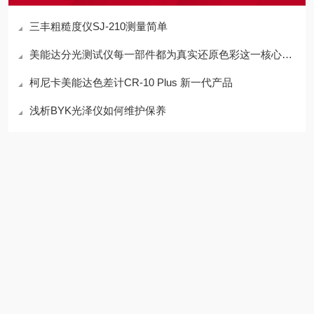
三丰粗糙度仪SJ-210测量简单
美能达分光测试仪每一部件都为真实还原色彩这一核心使命提供坚实支撑
柯尼卡美能达色差计CR-10 Plus 新一代产品
浅析BYK光泽仪如何维护保养