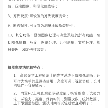
值、压痕图像、和硬化曲线等；
8、努氏硬度: 可设置为努氏硬度测量；
9、断裂韧性: 可设置为测量压痕断裂韧性；
10、其它功能：显微图像处理与测量系统的所有功能，包
括图像拍摄、标定、图像处理、几何测量、文档标注、相
册管理、和定倍打印等；
机器主要功能和特点：
1、
高级光学工程师设计的光学系统不仅图像清晰，还
可作为简单的显微镜使用，亮度可调，视觉舒服，长时
间操作不容易疲劳；
2、
内置PC上可直观显示硬度值，换算硬度，试验方
法，试验力，亮度、保荷时间，测量次数，统计数据，
上下限测量范围、测试时间等试验过程直观明了；