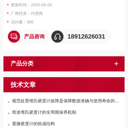
更新时间：2025-09-05
厂商性质：代理商
访问量：586
18912626031
产品咨询
产品分类
技术文章
规范处置维氏硬度计故障是保障数据准确与使用寿命的关键
简述维氏硬度计的全周期保养机制
显微硬度计的组成结构