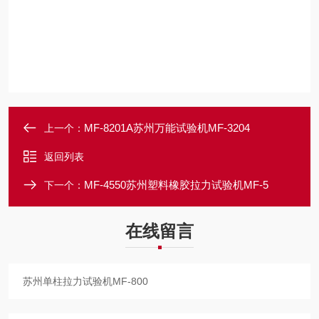
MF-8201A苏州万能试验机MF-3204
上一个：
返回列表
MF-4550苏州塑料橡胶拉力试验机MF-5
下一个：
在线留言