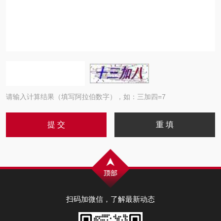
请输入计算结果（填写阿拉伯数字），如：三加四=7
扫码加微信，了解最新动态