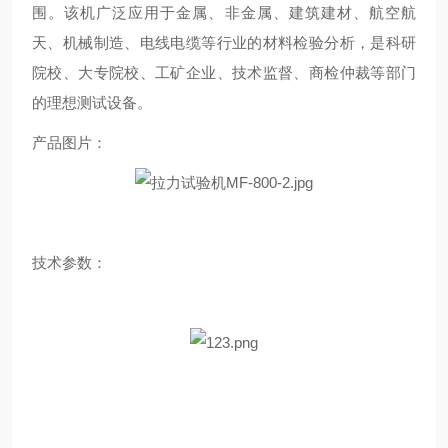
围。该机广泛应用于金属、非金属、建筑建材、航空航
天、机械制造、电线电缆等行业的材料检验分析，是科研
院校、大专院校、工矿企业、技术监督、商检仲裁等部门
的理想测试设备。
产品图片：
技术参数：