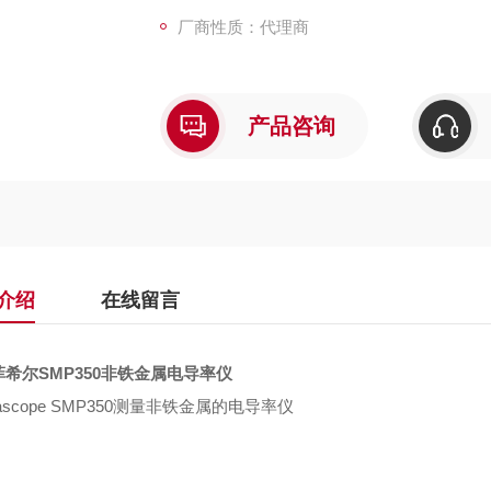
厂商性质：代理商
产品咨询
介绍
在线留言
希尔SMP350非铁金属电导率仪
mascope SMP350测量非铁金属的电导率仪
：