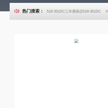
热门搜索：
518-351DC三丰测高仪518-351DC