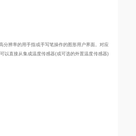
和一个直观的高分辨率的用手指或手写笔操作的图形用户界面。对应
可以直接从集成温度传感器(或可选的外置温度传感器)