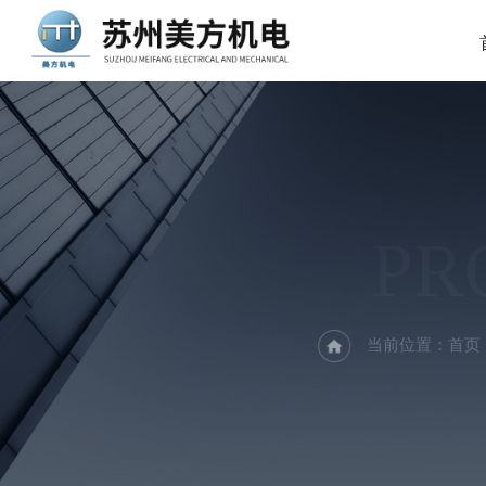
PR
当前位置：
首页