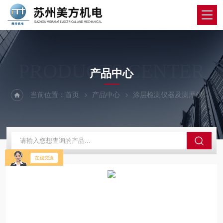
PRODUCTS CENTER
产品中心
当前位置：
首页
产品中心
涂层检测仪器及测厚仪
涂