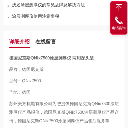
浅述涂层测厚仪的常见故障及解决方法
涂层测厚仪使用注意事项
电话咨询
详细介绍
在线留言
德国尼克斯QNix7500涂层测厚仪 两用探头型
品牌：德国尼克斯
型号：QNix7500
产地：德国
苏州美方机电有限公司为您提供德国尼克斯QNix7500涂层
测厚仪产品报价，德国尼克斯QNix7500涂层测厚仪产品详
情，德国尼克斯QNix7500涂层测厚仪产品售后服务等