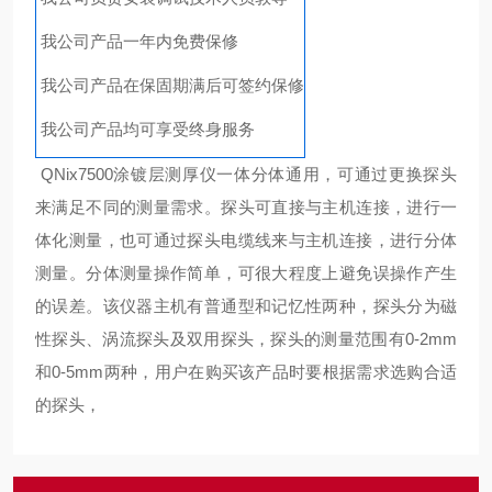
我公司产品一年内免费保修
我公司产品在保固期满后可签约保修
我公司产品均可享受终身服务
QNix7500涂镀层测厚仪一体分体通用，可通过更换探头
来满足不同的测量需求。探头可直接与主机连接，进行一
体化测量，也可通过探头电缆线来与主机连接，进行分体
测量。分体测量操作简单，可很大程度上避免误操作产生
的误差。该仪器主机有普通型和记忆性两种，探头分为磁
性探头、涡流探头及双用探头，探头的测量范围有0-2mm
和0-5mm两种，用户在购买该产品时要根据需求选购合适
的探头，