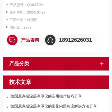
3.一体化、分体自由组合
产品型号：QNix7500
4.自动开关机
更新时间：2024-10-27
厂商性质：代理商
访问量：2272
18912626031
产品咨询
产品分类
技术文章
德国尼克斯涂层测厚仪的实用操作技巧分享
德国尼克斯涂层测厚仪的常见问题相应解决方法分享