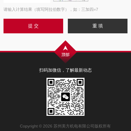
请输入计算结果（填写阿拉伯数字），如：三加四=7
扫码加微信，了解最新动态
Copyright © 2026 苏州美方机电有限公司版权所有