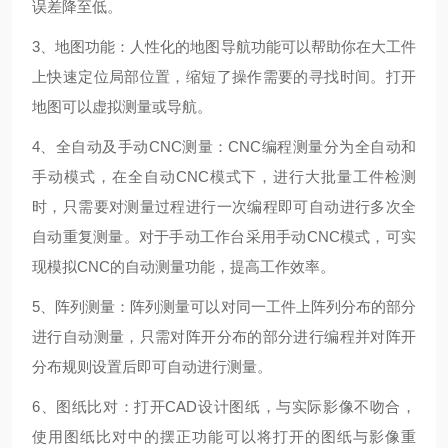
误差降至低。
3、地图功能：人性化的地图导航功能可以帮助你在大工件
上快速定位局部位置，缩短了操作需要的寻找时间。打开
地图可以虚拟测量或导航。
4、全自动及手动CNC测量：CNC编程测量分为全自动和
手动模式，在全自动CNC模式下，进行大批量工件检测
时，只需要对测量过程进行一次编程即可自动进行多次全
自动重复测量。对于手动工作台采用手动CNC模式，可实
现模拟CNC的自动测量功能，提高工作效率。
5、阵列测量：阵列测量可以对同一工件上阵列分布的部分
进行自动测量，只需对阵开分布的部分进行编程并对阵开
分布规则设置后即可自动进行测量。
6、图纸比对：打开CAD设计图纸，与实际影像不吻合，
使用图纸比对中的摆正功能可以将打开的图纸与影像重