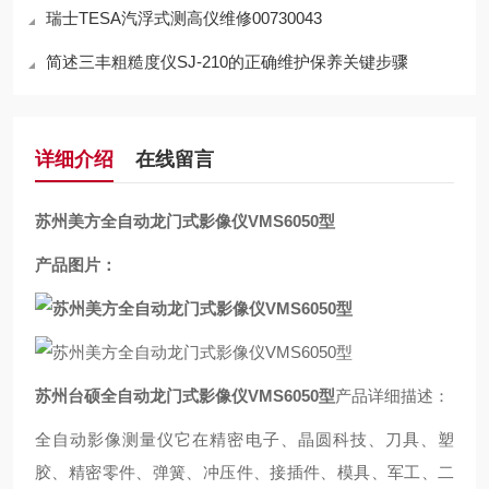
瑞士TESA汽浮式测高仪维修00730043
简述三丰粗糙度仪SJ-210的正确维护保养关键步骤
详细介绍
在线留言
苏州美方全自动龙门式影像仪VMS6050型
产品图片：
苏州台硕全自动龙门式影像仪VMS6050型
产品详细描述：
全自动影像测量仪它在精密电子、晶圆科技、刀具、塑
胶、精密零件、弹簧、冲压件、接插件、模具、军工、二