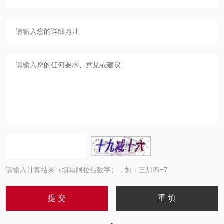
请输入计算结果（填写阿拉伯数字），如：三加四=7