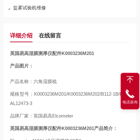
盐雾试验机维修
详细介绍
在线留言
英国易高湿膜测厚仪配件K0003236M201
产品图片：
产品名称：六角湿膜梳
规格型号：K0003236M201/K0003236M202/B112-1B/B112
电话咨询
AL12473-3
品牌厂家：英国易高Elcometer
英国易高湿膜测厚仪配件K0003236M201产品简介：