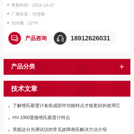
更新时间：2024-10-27
厂商性质：代理商
访问量：2279
18912626031
产品咨询
产品分类
技术文章
了解维氏硬度计各组成部件功能特点才能更好的使用它
HV-1000显微维氏硬度计特点
美能达分光测试仪的常见故障相应解决方法介绍