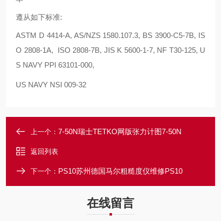
遵从如下标准:
ASTM D 4414-A, AS/NZS 1580.107.3, BS 3900-C5-7B, IS
O 2808-1A, ISO 2808-7B, JIS K 5600-1-7, NF T30-125, U
S NAVY PPI 63101-000,
US NAVY NSI 009-32
7-50N瑞士TETKO网版张力计图7-50N
上一个：
返回列表
PS10苏州德国马尔粗糙度仪维修PS10
下一个：
在线留言