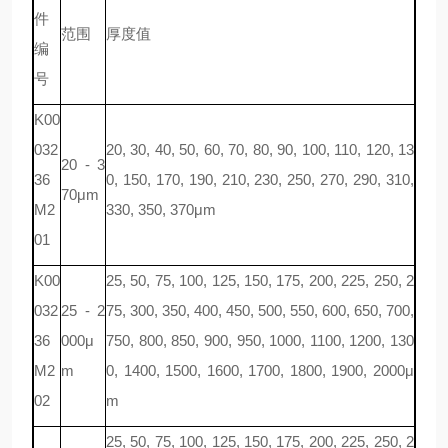
件
范围
厚度值
编
号
K00
032
20, 30, 40, 50, 60, 70, 80, 90, 100, 110, 120, 13
20 - 3
36
0, 150, 170, 190, 210, 230, 250, 270, 290, 310,
70μm
M2
330, 350, 370μm
01
K00
25, 50, 75, 100, 125, 150, 175, 200, 225, 250, 2
032
25 - 2
75, 300, 350, 400, 450, 500, 550, 600, 650, 700,
36
000μ
750, 800, 850, 900, 950, 1000, 1100, 1200, 130
M2
m
0, 1400, 1500, 1600, 1700, 1800, 1900, 2000μ
02
m
25, 50, 75, 100, 125, 150, 175, 200, 225, 250, 2