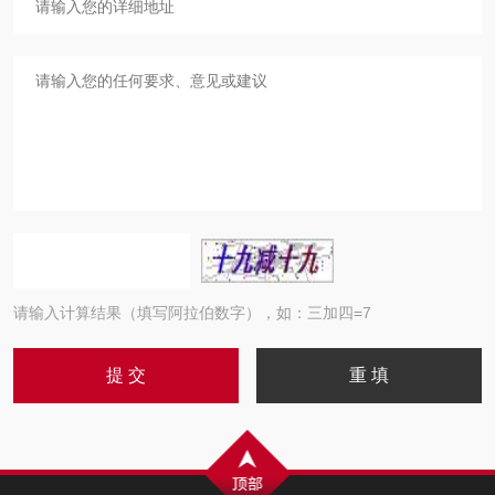
请输入计算结果（填写阿拉伯数字），如：三加四=7