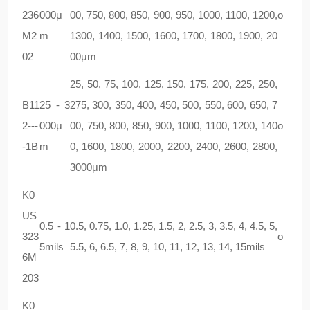
236
000μ
00, 750, 800, 850, 900, 950, 1000, 1100, 1200,
ο
M2
m
1300, 1400, 1500, 1600, 1700, 1800, 1900, 20
02
00μm
25, 50, 75, 100, 125, 150, 175, 200, 225, 250,
B11
25 - 3
275, 300, 350, 400, 450, 500, 550, 600, 650, 7
2---
000μ
00, 750, 800, 850, 900, 1000, 1100, 1200, 140
ο
-1B
m
0, 1600, 1800, 2000, 2200, 2400, 2600, 2800,
3000μm
K0
US
0.5 - 1
0.5, 0.75, 1.0, 1.25, 1.5, 2, 2.5, 3, 3.5, 4, 4.5, 5,
323
ο
5mils
5.5, 6, 6.5, 7, 8, 9, 10, 11, 12, 13, 14, 15mils
6M
203
K0