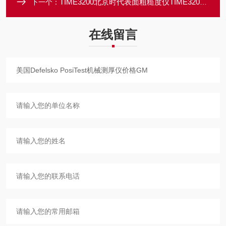
TIME3200北京时代表面粗糙度仪TIME3200 年底搞活动
下一个：
在线留言