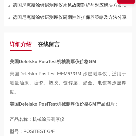
德国尼克斯涂镀层测厚仪常见故障剖析与对应解决方案分享
德国尼克斯涂镀层测厚仪周期性维护保养策略及方法分享
详细介绍
在线留言
美国Defelsko PosiTest机械测厚仪价格GM
美国Defelsko PosiTest F/FM/G/GM 涂层测厚仪，适用于
测量油漆、搪瓷、塑胶、镀锌层、渗金、电镀等涂层厚
度。
美国Defelsko PosiTest机械测厚仪价格GM产品图片：
产品名称：机械涂层测厚仪
型号：POSITEST G/F