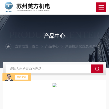
PRODUCTS CENTER
产品中心
当前位置：
首页
产品中心
涂层检测仪器及测厚仪
涂