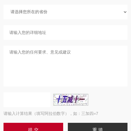
请输入计算结果（填写阿拉伯数字），如：三加四=7