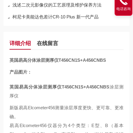
浅述二次元影像仪的工艺原理及维护保养方法
电话咨询
柯尼卡美能达色差计CR-10 Plus 新一代产品
详细介绍
在线留言
英国易高分体涂层测厚仪T456CN1S+A456CNBS
产品图片：
英国易高分体涂层测厚仪T456CN1S+A456CNBS
涂层测
厚仪
新版易高Elcometer456测量涂层厚度更快、更可靠、更准
确。
易高Elcometer456仪器分为4个类型：E型、B（基本