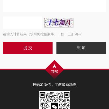
请输入计算结果（填写阿拉伯数字），如：三加四=7
扫码加微信，了解最新动态