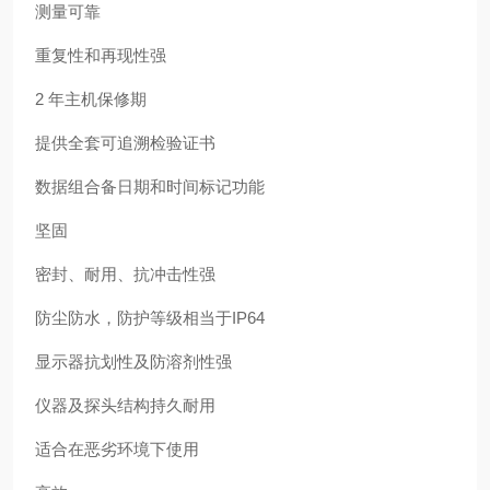
测量可靠
重复性和再现性强
2 年主机保修期
提供全套可追溯检验证书
数据组合备日期和时间标记功能
坚固
密封、耐用、抗冲击性强
防尘防水，防护等级相当于IP64
显示器抗划性及防溶剂性强
仪器及探头结构持久耐用
适合在恶劣环境下使用