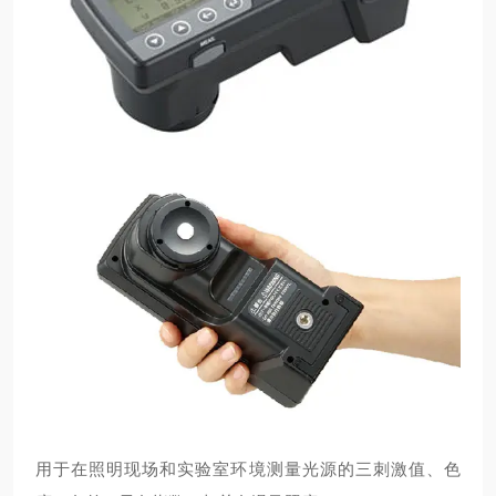
用于在照明现场和实验室环境测量光源的三刺激值、色