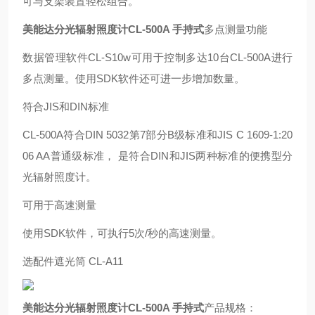
可与支架装置轻松组合。
美能达分光辐射照度计CL-500A 手持式
多点测量功能
数据管理软件CL-S10w可用于控制多达10台CL-500A进行
多点测量。使用SDK软件还可进一步增加数量。
符合JIS和DIN标准
CL-500A符合DIN 5032第7部分B级标准和JIS C 1609-1:20
06 AA普通级标准， 是符合DIN和JIS两种标准的便携型分
光辐射照度计。
可用于高速测量
使用SDK软件，可执行5次/秒的高速测量。
选配件遮光筒 CL-A11
美能达分光辐射照度计CL-500A 手持式
产品规格：