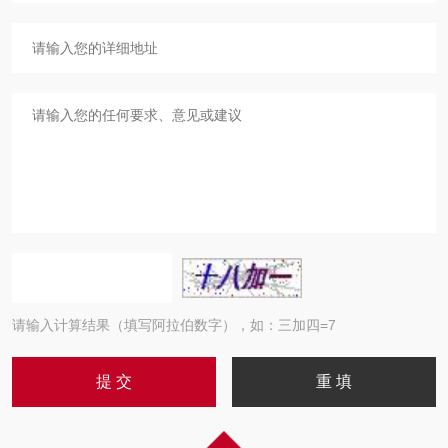
请输入计算结果（填写阿拉伯数字），如：三加四=7