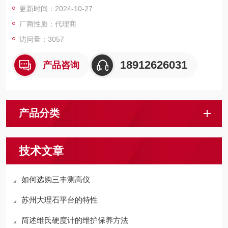
更新时间：2024-10-27
厂商性质：代理商
访问量：3057
18912626031
产品咨询
产品分类
技术文章
如何选购三丰测高仪
苏州大理石平台的特性
简述维氏硬度计的维护保养方法