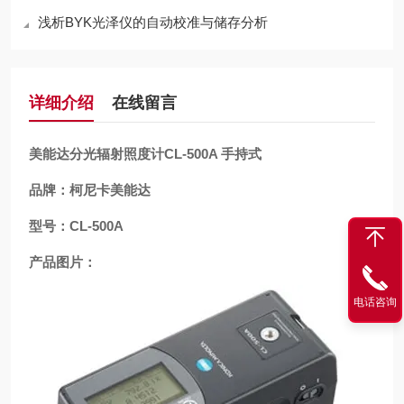
浅析BYK光泽仪的自动校准与储存分析
详细介绍
在线留言
美能达分光辐射照度计CL-500A 手持式
品牌：柯尼卡美能达
型号：CL-500A
产品图片：
电话咨询