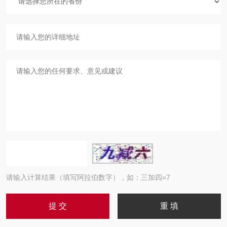
请输入计算结果（填写阿拉伯数字），如：三加四=7