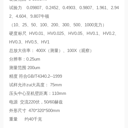
试验力 0.09807、0.2452、0.4903、0.9807、1.961、2.94
2、4.604、9.807牛顿
（10、25、50、100、200、300、500、1000克力）
硬度标尺 HV0.01、HV0.025、HV0.05、HV0.1、HV0.2、
HV0.3、HV0.5、HV1
总放大倍率： 400X（测量）、100X（观察）
分辨率：0.25um
测量范围 200um
精度 符合GB/T4340.2--1999
试样允许zui大高度： 75mm
压头中心至机壁距离：110mm
电源 交流220伏，50/60赫兹
外形尺寸 470*320*500mm
重量 约40千克