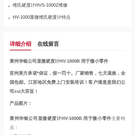
维氏硬度计HVS-1000Z维修
HV-1000显微维氏硬度计特点
详细介绍
在线留言
莱州华银公司显微硬度计HV-1000B 用于微小零件
苏州美方承诺*保证，假一罚十。厂家销售，七天退换，全
国包邮。江苏地区免费上门安装培训！客户满意是我们公
司zui大宗旨！
产品图片：
莱州华银公司显微硬度计HV-1000B 用于微小零件
主要特
点：