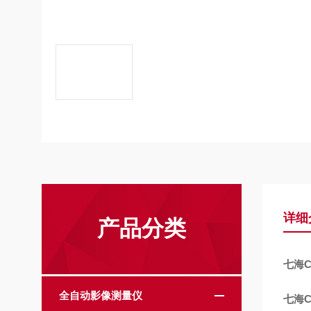
详细
产品分类
七海C
全自动影像测量仪
七海C