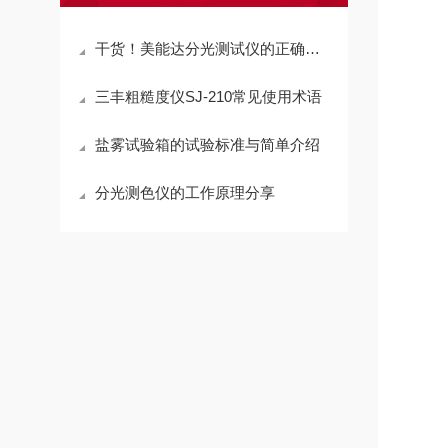
干货！美能达分光测试仪的正确使用方法大揭秘
三丰粗糙度仪SJ-210常见使用术语
盐雾试验箱的试验标准与简单介绍
分光测色仪的工作原理分享