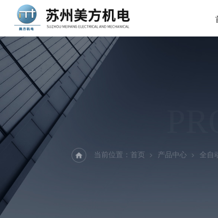
PR
当前位置：
首页
产品中心
全自