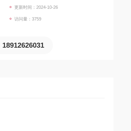
更新时间：2024-10-26
访问量：3759
18912626031