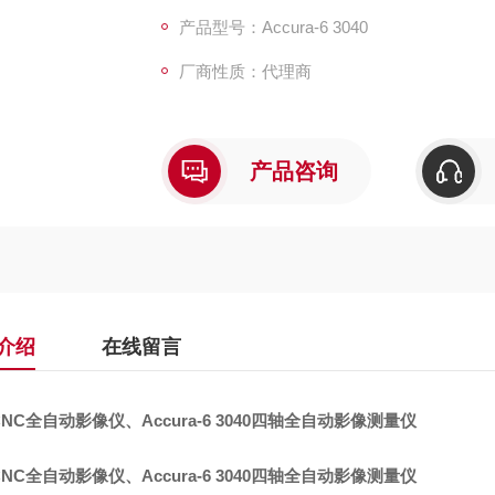
产品型号：Accura-6 3040
厂商性质：代理商
产品咨询
介绍
在线留言
NC全自动影像仪、Accura-6 3040四轴全自动影像测量仪
NC全自动影像仪、Accura-6 3040四轴全自动影像测量仪