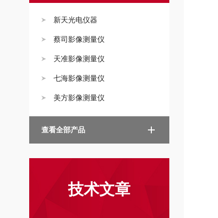
新天光电仪器
蔡司影像测量仪
天准影像测量仪
七海影像测量仪
美方影像测量仪
查看全部产品
技术文章