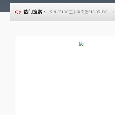
热门搜索：
518-351DC三丰测高仪518-351DC