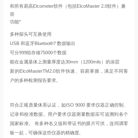
和所有易高Elcometer软件（包括ElcoMaster 2.0软件）兼
容
功能*
多种探头可互换使用
USB 和蓝牙Bluetooth? 数据输出
可分999组存储75000个数据
能在金属基体上测量厚度达30mm（1200mils）的涂层
新的ElcoMasterTM2.0软件快速、容易掌握，满足不同客
户的多种检测报告要求。
符合正规质量体系认证，如ISO 9000 要求仪器正确控制、
记录和校准数据。用户要求仪器测量数据应可追溯到各个
国家标准。 有多种名义值和带证书的膜片可供，连同调零
板一起，可确保这些仪器的精确度,