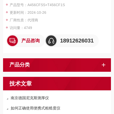
产品型号：A456CFSS+T456CF1S
更新时间：2024-10-26
厂商性质：代理商
访问量：4749
18912626031
产品咨询
产品分类
技术文章
南京德国尼克斯测厚仪
如何正确使用便携式粗糙度仪