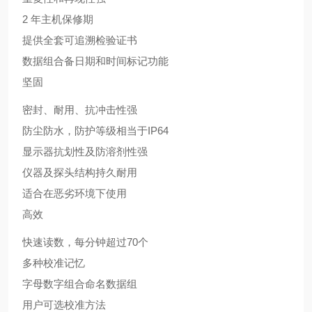
2 年主机保修期
提供全套可追溯检验证书
数据组合备日期和时间标记功能
坚固
密封、耐用、抗冲击性强
防尘防水，防护等级相当于IP64
显示器抗划性及防溶剂性强
仪器及探头结构持久耐用
适合在恶劣环境下使用
高效
快速读数，每分钟超过70个
多种校准记忆
字母数字组合命名数据组
用户可选校准方法