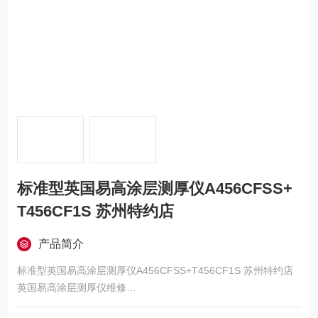
标准型英国易高涂层测厚仪A456CFSS+
T456CF1S 苏州特约店
产品简介
标准型英国易高涂层测厚仪A456CFSS+T456CF1S 苏州特约店
英国易高涂层测厚仪维修
标准型易高测厚仪