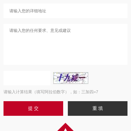
请输入计算结果（填写阿拉伯数字），如：三加四=7