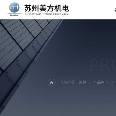
PR
当前位置：
首页
产品中心